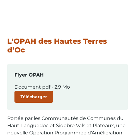
L'OPAH des Hautes Terres
d’Oc
Flyer OPAH
Document pdf -
2,9 Mo
Télécharger
Portée par les Communautés de Communes du
Haut-Languedoc et Sidobre Vals et Plateaux, une
nouvelle Opération Programmée d’Amélioration