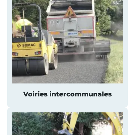
Voiries intercommunales