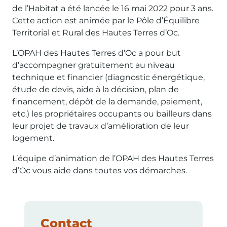
de l’Habitat a été lancée le 16 mai 2022 pour 3 ans.
Cette action est animée par le Pôle d’Équilibre
Territorial et Rural des Hautes Terres d’Oc.
L’OPAH des Hautes Terres d’Oc a pour but
d’accompagner gratuitement au niveau
technique et financier (diagnostic énergétique,
étude de devis, aide à la décision, plan de
financement, dépôt de la demande, paiement,
etc.) les propriétaires occupants ou bailleurs dans
leur projet de travaux d’amélioration de leur
logement.
L’équipe d’animation de l’OPAH des Hautes Terres
d’Oc vous aide dans toutes vos démarches.
Contact