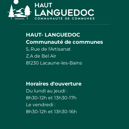
HAUT- LANGUEDOC
Communauté de communes
5, Rue de l'Artisanat
Z.A de Bel Air
81230 Lacaune-les-Bains
Horaires d'ouverture
Du lundi au jeudi :
8h30-12h et 13h30-17h
Le vendredi :
8h30-12h et 13h30-16h