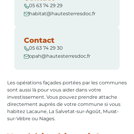
05 63 74 29 29
habitat@hautesterresdoc.fr
Contact
05 63 74 29 30
opah@hautesterresdoc.fr
Les opérations façades portées par les communes
sont aussi là pour vous aider dans votre
investissement. Vous pouvez prendre attache
directement auprès de votre commune si vous
habitez Lacaune, La Salvetat-sur-Agoût, Murat-
sur-Vèbre ou Nages.