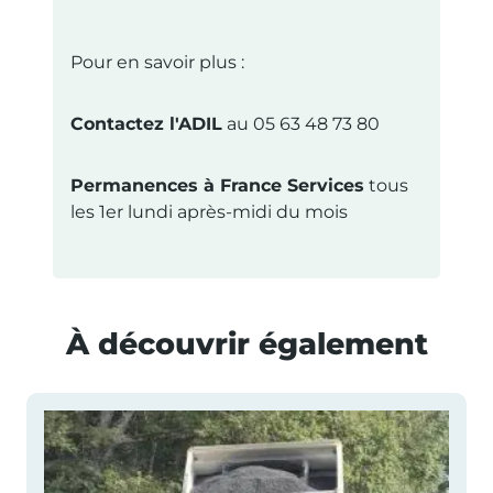
Pour en savoir plus :
Contactez l'ADIL
au 05 63 48 73 80
Permanences à France Services
tous
les 1er lundi après-midi du mois
À découvrir également