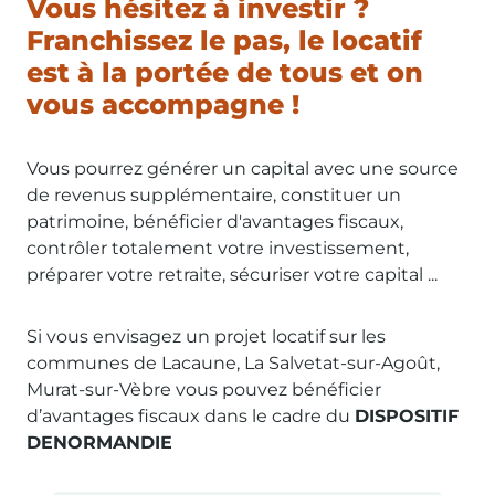
Vous hésitez à investir ?
Franchissez le pas, le locatif
est à la portée de tous et on
vous accompagne !
Vous pourrez générer un capital avec une source
de revenus supplémentaire, constituer un
patrimoine, bénéficier d'avantages fiscaux,
contrôler totalement votre investissement,
préparer votre retraite, sécuriser votre capital ...
Si vous envisagez un projet locatif sur les
communes de Lacaune, La Salvetat-sur-Agoût,
Murat-sur-Vèbre vous pouvez bénéficier
d’avantages fiscaux dans le cadre du
DISPOSITIF
DENORMANDIE