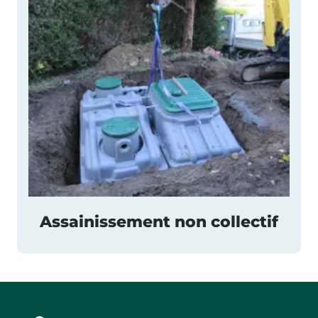
Assainissement non collectif