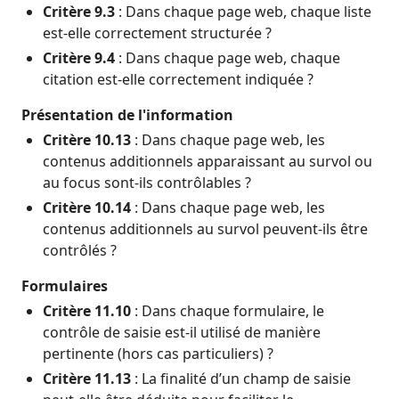
Critère 9.3
: Dans chaque page web, chaque liste
est-elle correctement structurée ?
Critère 9.4
: Dans chaque page web, chaque
citation est-elle correctement indiquée ?
Présentation de l'information
Critère 10.13
: Dans chaque page web, les
contenus additionnels apparaissant au survol ou
au focus sont-ils contrôlables ?
Critère 10.14
: Dans chaque page web, les
contenus additionnels au survol peuvent-ils être
contrôlés ?
Formulaires
Critère 11.10
: Dans chaque formulaire, le
contrôle de saisie est-il utilisé de manière
pertinente (hors cas particuliers) ?
Critère 11.13
: La finalité d’un champ de saisie