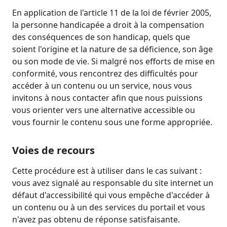
En application de l'article 11 de la loi de février 2005,
la personne handicapée a droit à la compensation
des conséquences de son handicap, quels que
soient l'origine et la nature de sa déficience, son âge
ou son mode de vie. Si malgré nos efforts de mise en
conformité, vous rencontrez des difficultés pour
accéder à un contenu ou un service, nous vous
invitons à nous contacter afin que nous puissions
vous orienter vers une alternative accessible ou
vous fournir le contenu sous une forme appropriée.
Voies de recours
Cette procédure est à utiliser dans le cas suivant :
vous avez signalé au responsable du site internet un
défaut d'accessibilité qui vous empêche d'accéder à
un contenu ou à un des services du portail et vous
n'avez pas obtenu de réponse satisfaisante.