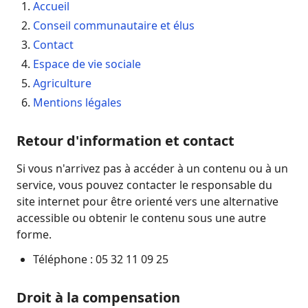
Accueil
Conseil communautaire et élus
Contact
Espace de vie sociale
Agriculture
Mentions légales
Retour d'information et contact
Si vous n'arrivez pas à accéder à un contenu ou à un
service, vous pouvez contacter le responsable du
site internet pour être orienté vers une alternative
accessible ou obtenir le contenu sous une autre
forme.
Téléphone : 05 32 11 09 25
Droit à la compensation