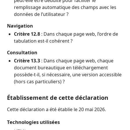
peut-elle être déduite pour faciliter le
remplissage automatique des champs avec les
données de l’utilisateur ?
Navigation
Critère 12.8
: Dans chaque page web, l’ordre de
tabulation est-il cohérent ?
Consultation
Critère 13.3
: Dans chaque page web, chaque
document bureautique en téléchargement
possède-t-il, si nécessaire, une version accessible
(hors cas particuliers) ?
Établissement de cette déclaration
Cette déclaration a été établie le 20 mai 2026.
Technologies utilisées