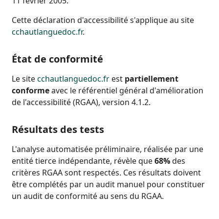
11 février 2005.
Cette déclaration d'accessibilité s'applique au site
cchautlanguedoc.fr
.
État de conformité
Le site
cchautlanguedoc.fr
est
partiellement
conforme
avec le référentiel général d'amélioration
de l'accessibilité (RGAA), version 4.1.2.
Résultats des tests
L'analyse automatisée préliminaire, réalisée par une
entité tierce indépendante, révèle que
68%
des
critères RGAA sont respectés. Ces résultats doivent
être complétés par un audit manuel pour constituer
un audit de conformité au sens du RGAA.