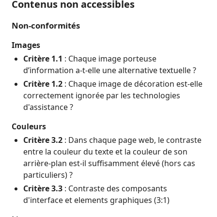
Contenus non accessibles
Non-conformités
Images
Critère 1.1
: Chaque image porteuse
d’information a-t-elle une alternative textuelle ?
Critère 1.2
: Chaque image de décoration est-elle
correctement ignorée par les technologies
d'assistance ?
Couleurs
Critère 3.2
: Dans chaque page web, le contraste
entre la couleur du texte et la couleur de son
arrière-plan est-il suffisamment élevé (hors cas
particuliers) ?
Critère 3.3
: Contraste des composants
d'interface et elements graphiques (3:1)