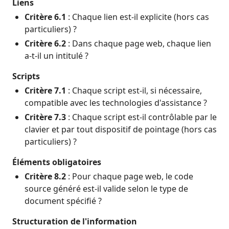
Liens
Critère 6.1
: Chaque lien est-il explicite (hors cas
particuliers) ?
Critère 6.2
: Dans chaque page web, chaque lien
a-t-il un intitulé ?
Scripts
Critère 7.1
: Chaque script est-il, si nécessaire,
compatible avec les technologies d'assistance ?
Critère 7.3
: Chaque script est-il contrôlable par le
clavier et par tout dispositif de pointage (hors cas
particuliers) ?
Éléments obligatoires
Critère 8.2
: Pour chaque page web, le code
source généré est-il valide selon le type de
document spécifié ?
Structuration de l'information