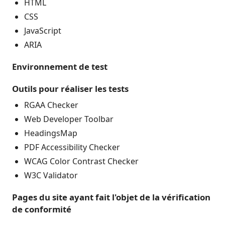
HTML
CSS
JavaScript
ARIA
Environnement de test
Outils pour réaliser les tests
RGAA Checker
Web Developer Toolbar
HeadingsMap
PDF Accessibility Checker
WCAG Color Contrast Checker
W3C Validator
Pages du site ayant fait l'objet de la vérification
de conformité