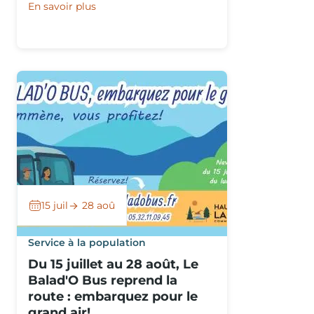
En savoir plus
15 juil
28 aoû
Service à la population
Du 15 juillet au 28 août, Le
Balad'O Bus reprend la
route : embarquez pour le
grand air!