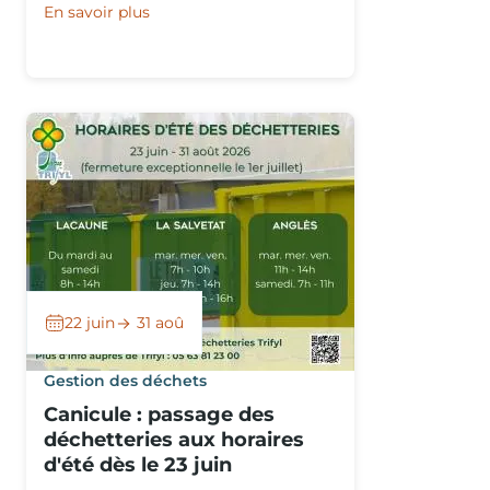
En savoir plus
22 juin
31 aoû
Gestion des déchets
Canicule : passage des
déchetteries aux horaires
d'été dès le 23 juin