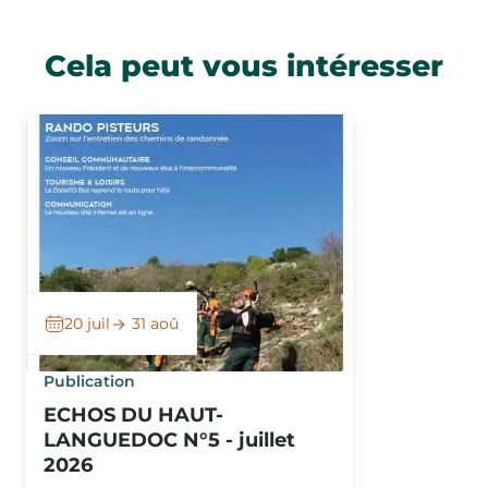
Cela peut vous intéresser
20 juil
31 aoû
Publication
ECHOS DU HAUT-
LANGUEDOC N°5 - juillet
2026