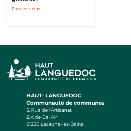
En savoir plus
HAUT- LANGUEDOC
Communauté de communes
5, Rue de l'Artisanat
Z.A de Bel Air
81230 Lacaune-les-Bains