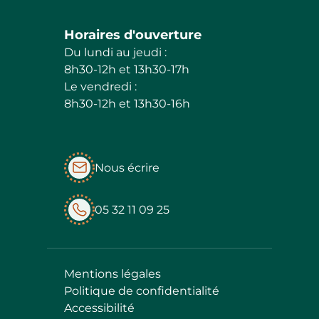
Horaires d'ouverture
Du lundi au jeudi :
8h30-12h et 13h30-17h
Le vendredi :
8h30-12h et 13h30-16h
Nous écrire
05 32 11 09 25
Mentions légales
Politique de confidentialité
Accessibilité